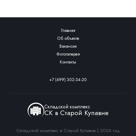
Главная
Об объекте
Вакансии
Фотогалерея
Контакты
+7 (499) 302-34-20
Складской комплекс
СК в Старой Купавне
Складской комплекс в Старой Купавне | 2026 год